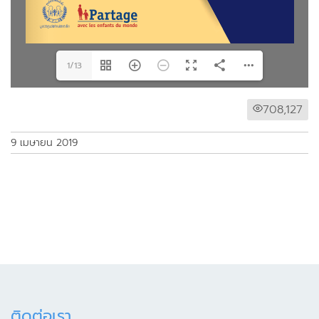
1/13
708,127
9 เมษายน 2019
ติดต่อเรา