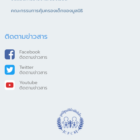
คณะกรรมการคุ้มครองเด็กของมูลนิธิ
ติดตามข่าวสาร
Facebook
ติดตามข่าวสาร
Twitter
ติดตามข่าวสาร
Youtube
ติดตามข่าวสาร