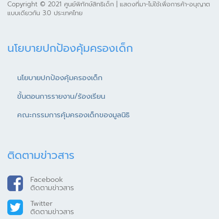
Copyright © 2021 ศูนย์พิทักษ์สิทธิเด็ก | แสดงที่มา-ไม่ใช้เพื่อการค้า-อนุญาต
แบบเดียวกัน 3.0 ประเทศไทย
นโยบายปกป้องคุ้มครองเด็ก
นโยบายปกป้องคุ้มครองเด็ก
ขั้นตอนการรายงาน/ร้องเรียน
คณะกรรมการคุ้มครองเด็กของมูลนิธิ
ติดตามข่าวสาร
Facebook
ติดตามข่าวสาร
Twitter
ติดตามข่าวสาร