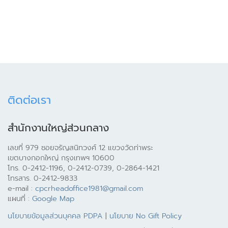
ติดต่อเรา
สำนักงานใหญ่ส่วนกลาง
เลขที่ 979 ซอยจรัญสนิทวงศ์ 12 แขวงวัดท่าพระ
เขตบางกอกใหญ่ กรุงเทพฯ 10600
โทร. 0-2412-1196, 0-2412-0739, 0-2864-1421
โทรสาร. 0-2412-9833
e-mail :
cpcrheadoffice1981@gmail.com
แผนที่ :
Google Map
นโยบายข้อมูลส่วนบุคคล PDPA
|
นโยบาย No Gift Policy