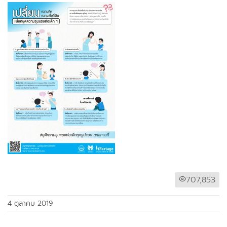
707,853
4 ตุลาคม 2019