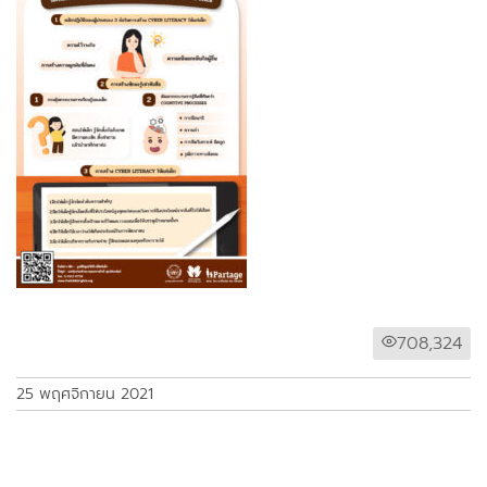
708,324
25 พฤศจิกายน 2021