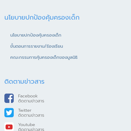
นโยบายปกป้องคุ้มครองเด็ก
นโยบายปกป้องคุ้มครองเด็ก
ขั้นตอนการรายงาน/ร้องเรียน
คณะกรรมการคุ้มครองเด็กของมูลนิธิ
ติดตามข่าวสาร
Facebook
ติดตามข่าวสาร
Twitter
ติดตามข่าวสาร
Youtube
ติดตามข่าวสาร