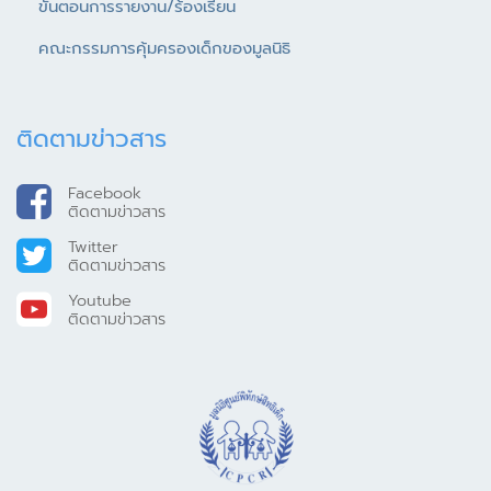
ขั้นตอนการรายงาน/ร้องเรียน
คณะกรรมการคุ้มครองเด็กของมูลนิธิ
ติดตามข่าวสาร
Facebook
ติดตามข่าวสาร
Twitter
ติดตามข่าวสาร
Youtube
ติดตามข่าวสาร