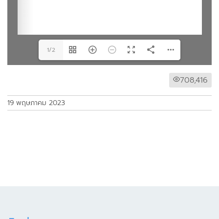
1/2
708,416
19 พฤษภาคม 2023