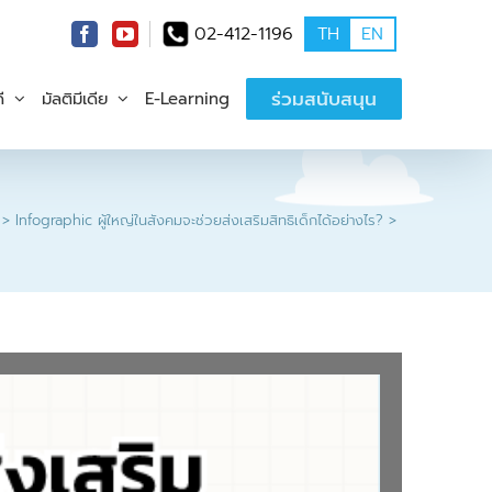
02-412-1196
TH
EN
ร่วมสนับสนุน
ี
มัลติมีเดีย
E-Learning
Infographic ผู้ใหญ่ในสังคมจะช่วยส่งเสริมสิทธิเด็กได้อย่างไร?