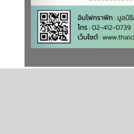
17 ธันวาคม 2024