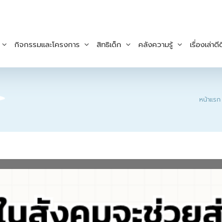
กิจกรรมและโครงการ
สิทธิเด็ก
คลังความรู้
เรื่องเล่าดีด
หน้าแรก