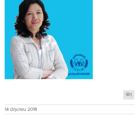
1
14 มิถุนายน 2018