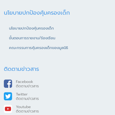
นโยบายปกป้องคุ้มครองเด็ก
นโยบายปกป้องคุ้มครองเด็ก
ขั้นตอนการรายงาน/ร้องเรียน
คณะกรรมการคุ้มครองเด็กของมูลนิธิ
ติดตามข่าวสาร
Facebook
ติดตามข่าวสาร
Twitter
ติดตามข่าวสาร
Youtube
ติดตามข่าวสาร