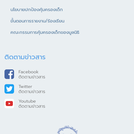
นโยบายปกป้องคุ้มครองเด็ก
ขั้นตอนการรายงาน/ร้องเรียน
คณะกรรมการคุ้มครองเด็กของมูลนิธิ
ติดตามข่าวสาร
Facebook
ติดตามข่าวสาร
Twitter
ติดตามข่าวสาร
Youtube
ติดตามข่าวสาร