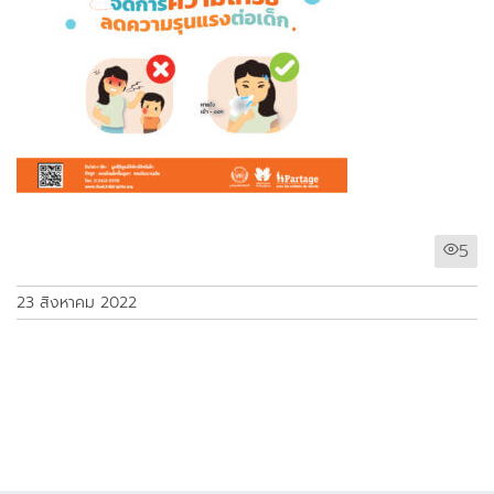
5
23 สิงหาคม 2022