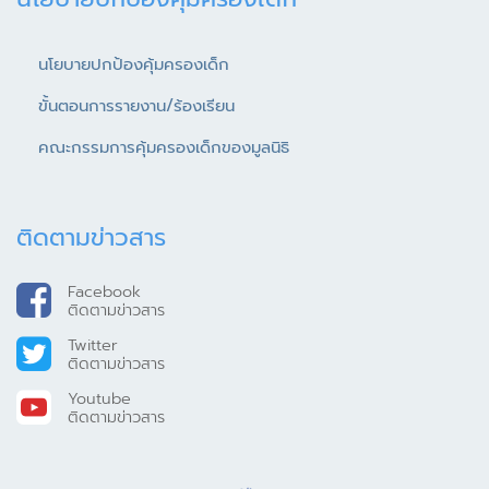
นโยบายปกป้องคุ้มครองเด็ก
ขั้นตอนการรายงาน/ร้องเรียน
คณะกรรมการคุ้มครองเด็กของมูลนิธิ
ติดตามข่าวสาร
Facebook
ติดตามข่าวสาร
Twitter
ติดตามข่าวสาร
Youtube
ติดตามข่าวสาร