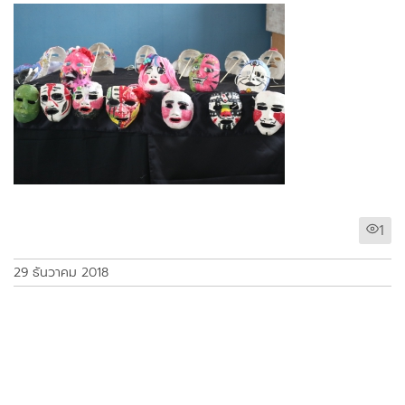
1
29 ธันวาคม 2018