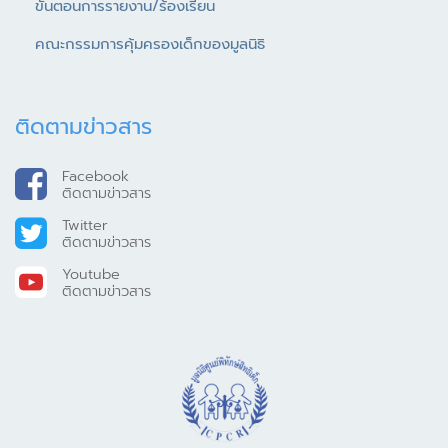
ขั้นตอนการรายงาน/ร้องเรียน
คณะกรรมการคุ้มครองเด็กของมูลนิธิ
ติดตามข่าวสาร
Facebook
ติดตามข่าวสาร
Twitter
ติดตามข่าวสาร
Youtube
ติดตามข่าวสาร