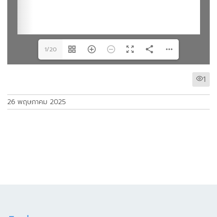
1/20
1
26 พฤษภาคม 2025