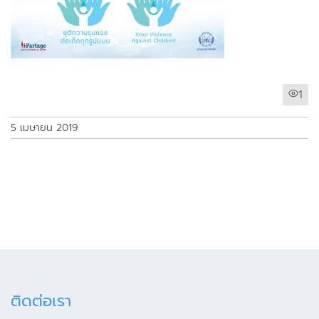
1
5 เมษายน 2019
ติดต่อเรา