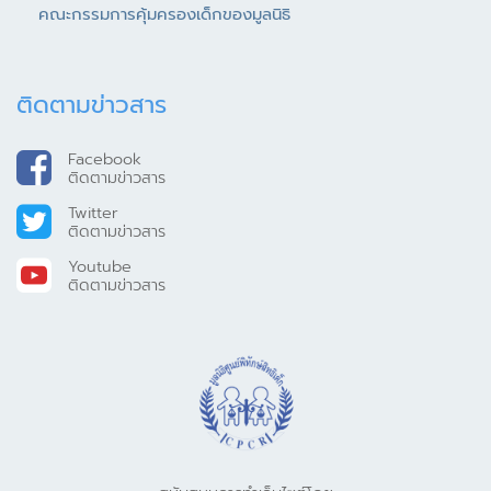
คณะกรรมการคุ้มครองเด็กของมูลนิธิ
ติดตามข่าวสาร
Facebook
ติดตามข่าวสาร
Twitter
ติดตามข่าวสาร
Youtube
ติดตามข่าวสาร