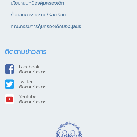
นโยบายปกป้องคุ้มครองเด็ก
ขั้นตอนการรายงาน/ร้องเรียน
คณะกรรมการคุ้มครองเด็กของมูลนิธิ
ติดตามข่าวสาร
Facebook
ติดตามข่าวสาร
Twitter
ติดตามข่าวสาร
Youtube
ติดตามข่าวสาร