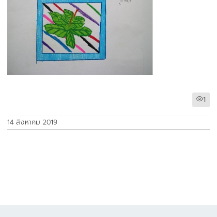
1
14 สิงหาคม 2019