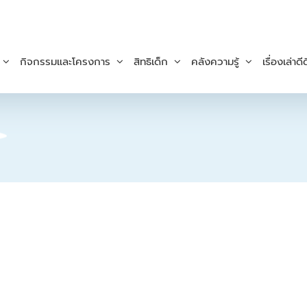
กิจกรรมและโครงการ
สิทธิเด็ก
คลังความรู้
เรื่องเล่าดีด