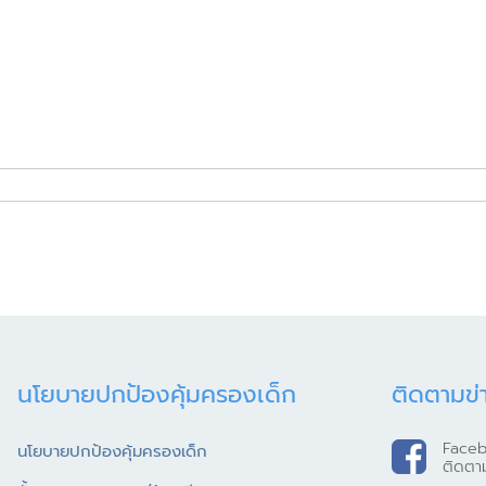
นโยบายปกป้องคุ้มครองเด็ก
ติดตามข่
Face
นโยบายปกป้องคุ้มครองเด็ก
ติดตา