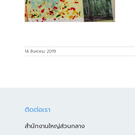
14 สิงหาคม 2019
ติดต่อเรา
สำนักงานใหญ่ส่วนกลาง