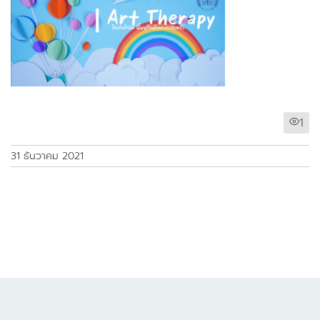
1
31 ธันวาคม 2021