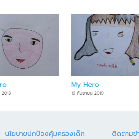
ro
My Hero
น 2019
19 กันยายน 2019
นโยบายปกป้องคุ้มครองเด็ก
ติดตามข่