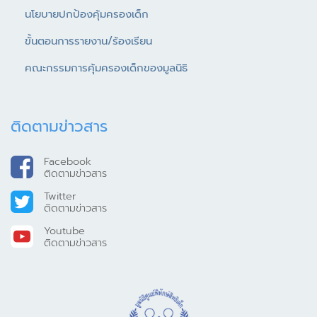
นโยบายปกป้องคุ้มครองเด็ก
ขั้นตอนการรายงาน/ร้องเรียน
คณะกรรมการคุ้มครองเด็กของมูลนิธิ
ติดตามข่าวสาร
Facebook
ติดตามข่าวสาร
Twitter
ติดตามข่าวสาร
Youtube
ติดตามข่าวสาร