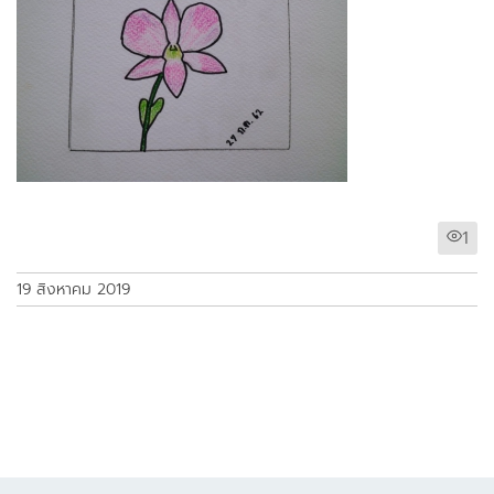
1
19 สิงหาคม 2019