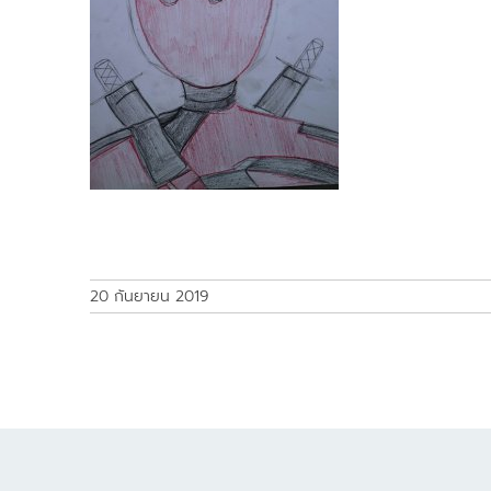
20 กันยายน 2019