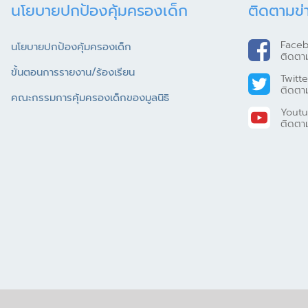
นโยบายปกป้องคุ้มครองเด็ก
ติดตามข่
Face
นโยบายปกป้องคุ้มครองเด็ก
ติดตา
ขั้นตอนการรายงาน/ร้องเรียน
Twitte
ติดตา
คณะกรรมการคุ้มครองเด็กของมูลนิธิ
Yout
ติดตา