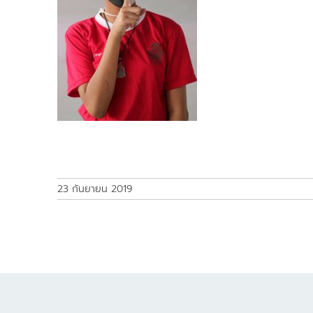
23 กันยายน 2019