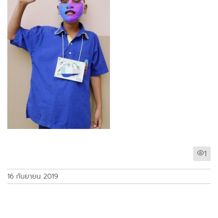
1
16 กันยายน 2019