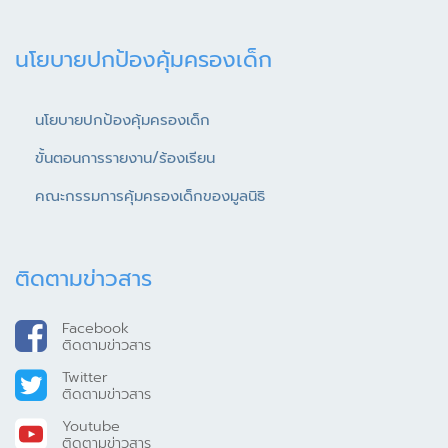
นโยบายปกป้องคุ้มครองเด็ก
นโยบายปกป้องคุ้มครองเด็ก
ขั้นตอนการรายงาน/ร้องเรียน
คณะกรรมการคุ้มครองเด็กของมูลนิธิ
ติดตามข่าวสาร
Facebook
ติดตามข่าวสาร
Twitter
ติดตามข่าวสาร
Youtube
ติดตามข่าวสาร