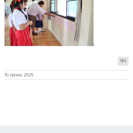
1
10 ตุลาคม 2025