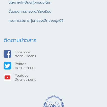
นโยบายปกป้องคุ้มครองเด็ก
ขั้นตอนการรายงาน/ร้องเรียน
คณะกรรมการคุ้มครองเด็กของมูลนิธิ
ติดตามข่าวสาร
Facebook
ติดตามข่าวสาร
Twitter
ติดตามข่าวสาร
Youtube
ติดตามข่าวสาร