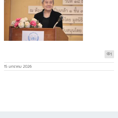
1
15 มกราคม 2026