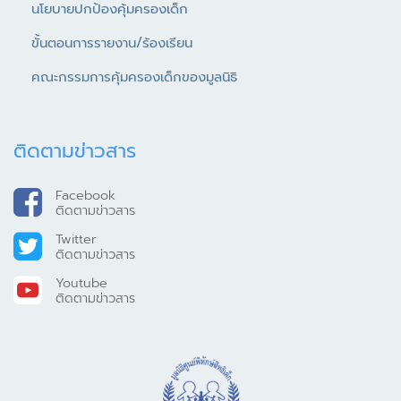
นโยบายปกป้องคุ้มครองเด็ก
ขั้นตอนการรายงาน/ร้องเรียน
คณะกรรมการคุ้มครองเด็กของมูลนิธิ
ติดตามข่าวสาร
Facebook
ติดตามข่าวสาร
Twitter
ติดตามข่าวสาร
Youtube
ติดตามข่าวสาร