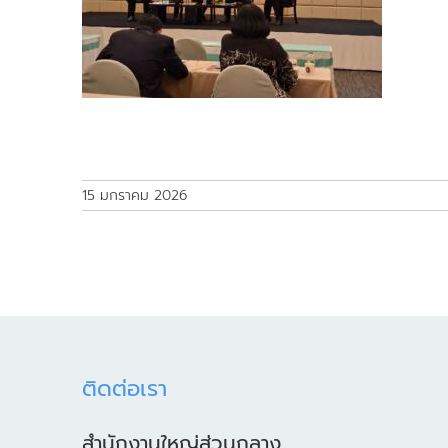
15 มกราคม 2026
ติดต่อเรา
สำนักงานใหญ่ส่วนกลาง