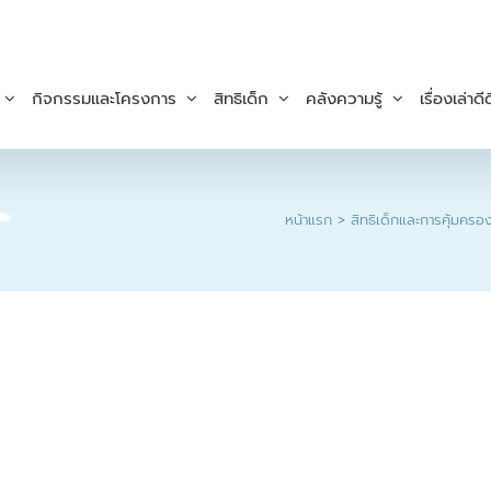
กิจกรรมและโครงการ
สิทธิเด็ก
คลังความรู้
เรื่องเล่าดีด
หน้าแรก
สิทธิเด็กและการคุ้มครองเ