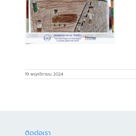
19 พฤศจิกายน 2024
ติดต่อเรา