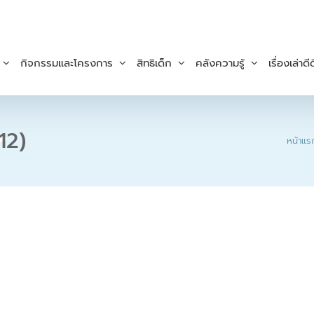
กิจกรรมและโครงการ
สิทธิเด็ก
คลังความรู้
เรื่องเล่าดีด
12)
หน้าแร