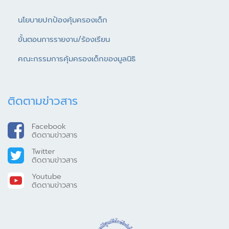
นโยบายปกป้องคุ้มครองเด็ก
ขั้นตอนการรายงาน/ร้องเรียน
คณะกรรมการคุ้มครองเด็กของมูลนิธิ
ติดตามข่าวสาร
Facebook
ติดตามข่าวสาร
Twitter
ติดตามข่าวสาร
Youtube
ติดตามข่าวสาร