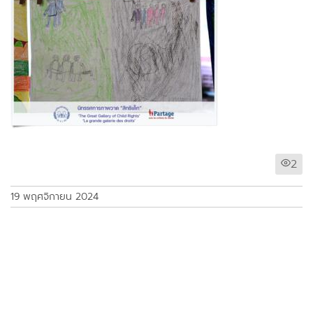
2
19 พฤศจิกายน 2024