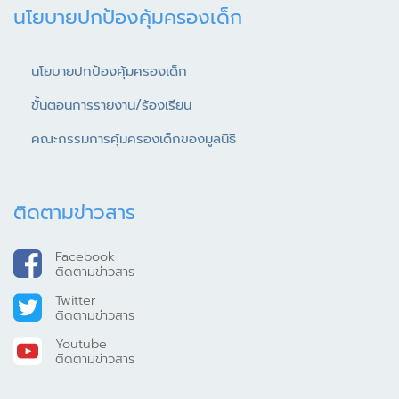
นโยบายปกป้องคุ้มครองเด็ก
นโยบายปกป้องคุ้มครองเด็ก
ขั้นตอนการรายงาน/ร้องเรียน
คณะกรรมการคุ้มครองเด็กของมูลนิธิ
ติดตามข่าวสาร
Facebook
ติดตามข่าวสาร
Twitter
ติดตามข่าวสาร
Youtube
ติดตามข่าวสาร