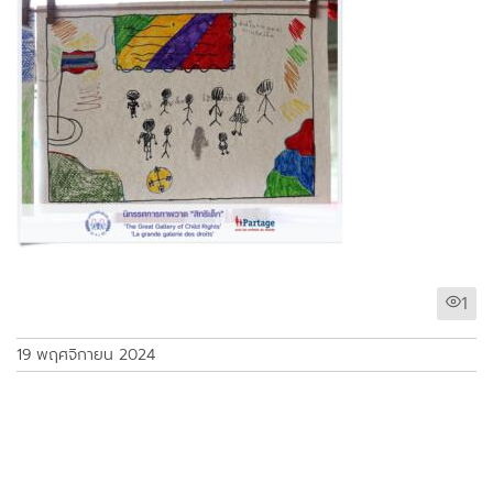
1
19 พฤศจิกายน 2024