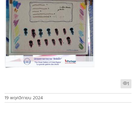
1
19 พฤศจิกายน 2024