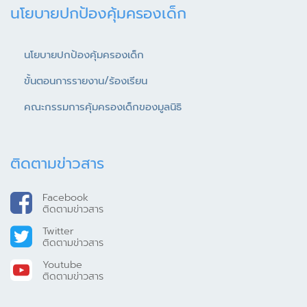
นโยบายปกป้องคุ้มครองเด็ก
นโยบายปกป้องคุ้มครองเด็ก
ขั้นตอนการรายงาน/ร้องเรียน
คณะกรรมการคุ้มครองเด็กของมูลนิธิ
ติดตามข่าวสาร
Facebook
ติดตามข่าวสาร
Twitter
ติดตามข่าวสาร
Youtube
ติดตามข่าวสาร