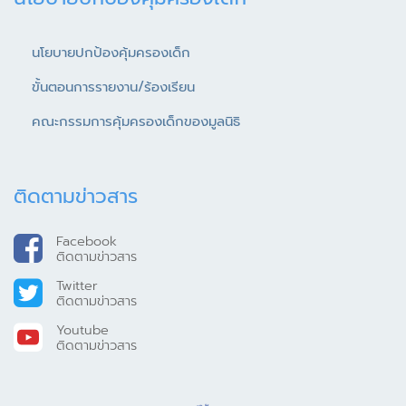
นโยบายปกป้องคุ้มครองเด็ก
ขั้นตอนการรายงาน/ร้องเรียน
คณะกรรมการคุ้มครองเด็กของมูลนิธิ
ติดตามข่าวสาร
Facebook
ติดตามข่าวสาร
Twitter
ติดตามข่าวสาร
Youtube
ติดตามข่าวสาร