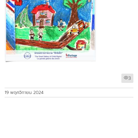
3
19 พฤศจิกายน 2024