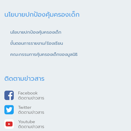
นโยบายปกป้องคุ้มครองเด็ก
นโยบายปกป้องคุ้มครองเด็ก
ขั้นตอนการรายงาน/ร้องเรียน
คณะกรรมการคุ้มครองเด็กของมูลนิธิ
ติดตามข่าวสาร
Facebook
ติดตามข่าวสาร
Twitter
ติดตามข่าวสาร
Youtube
ติดตามข่าวสาร