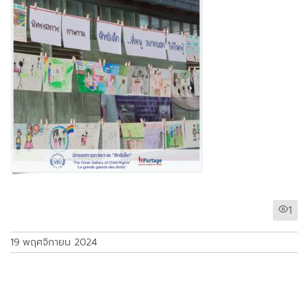
1
19 พฤศจิกายน 2024