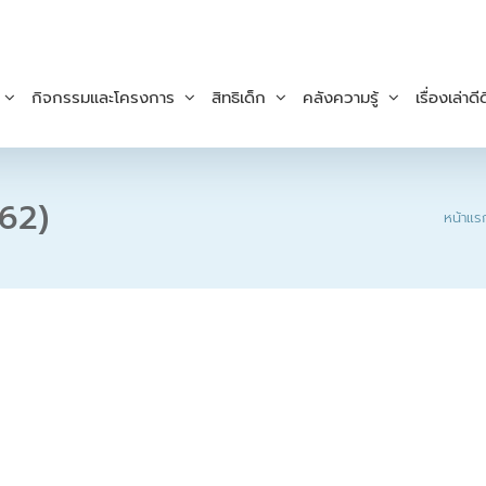
กิจกรรมและโครงการ
สิทธิเด็ก
คลังความรู้
เรื่องเล่าดีด
62)
หน้าแร