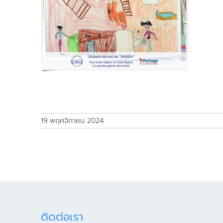
19 พฤศจิกายน 2024
ติดต่อเรา