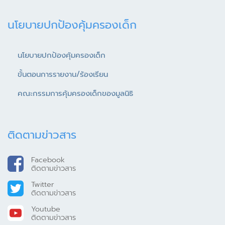
นโยบายปกป้องคุ้มครองเด็ก
นโยบายปกป้องคุ้มครองเด็ก
ขั้นตอนการรายงาน/ร้องเรียน
คณะกรรมการคุ้มครองเด็กของมูลนิธิ
ติดตามข่าวสาร
Facebook
ติดตามข่าวสาร
Twitter
ติดตามข่าวสาร
Youtube
ติดตามข่าวสาร