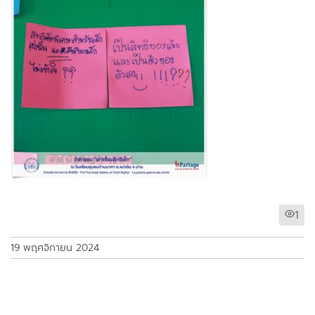
1
19 พฤศจิกายน 2024