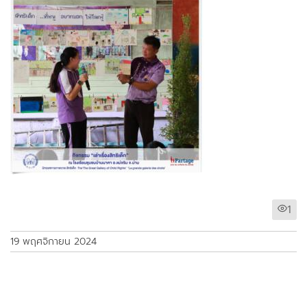
1
19 พฤศจิกายน 2024