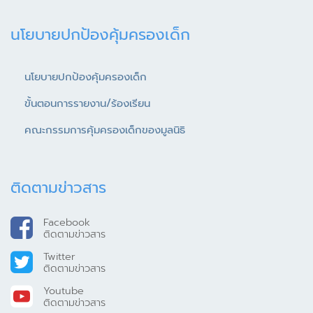
นโยบายปกป้องคุ้มครองเด็ก
นโยบายปกป้องคุ้มครองเด็ก
ขั้นตอนการรายงาน/ร้องเรียน
คณะกรรมการคุ้มครองเด็กของมูลนิธิ
ติดตามข่าวสาร
Facebook
ติดตามข่าวสาร
Twitter
ติดตามข่าวสาร
Youtube
ติดตามข่าวสาร