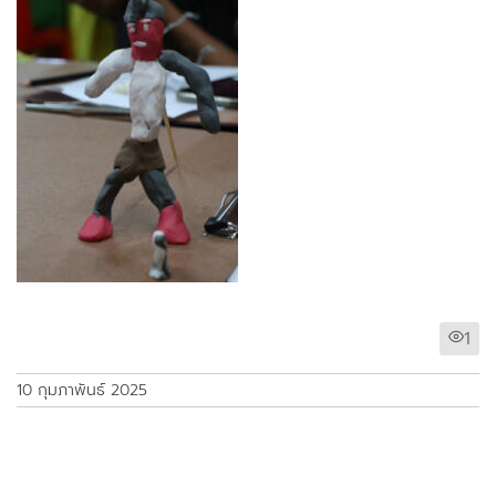
1
10 กุมภาพันธ์ 2025