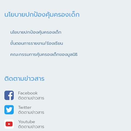
นโยบายปกป้องคุ้มครองเด็ก
นโยบายปกป้องคุ้มครองเด็ก
ขั้นตอนการรายงาน/ร้องเรียน
คณะกรรมการคุ้มครองเด็กของมูลนิธิ
ติดตามข่าวสาร
Facebook
ติดตามข่าวสาร
Twitter
ติดตามข่าวสาร
Youtube
ติดตามข่าวสาร