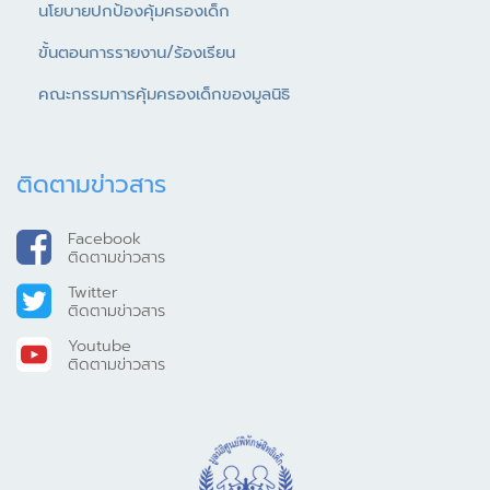
นโยบายปกป้องคุ้มครองเด็ก
ขั้นตอนการรายงาน/ร้องเรียน
คณะกรรมการคุ้มครองเด็กของมูลนิธิ
ติดตามข่าวสาร
Facebook
ติดตามข่าวสาร
Twitter
ติดตามข่าวสาร
Youtube
ติดตามข่าวสาร