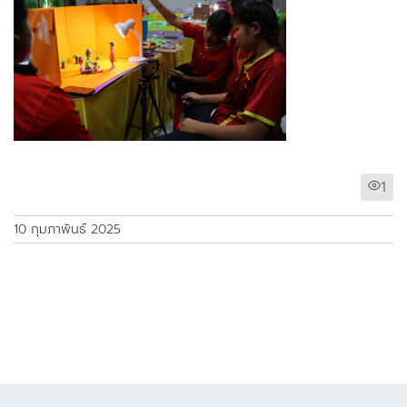
1
10 กุมภาพันธ์ 2025