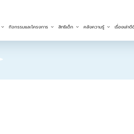
กิจกรรมและโครงการ
สิทธิเด็ก
คลังความรู้
เรื่องเล่าดีด