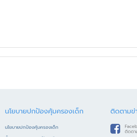
นโยบายปกป้องคุ้มครองเด็ก
ติดตามข่
Face
นโยบายปกป้องคุ้มครองเด็ก
ติดตา