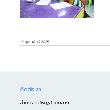
10 กุมภาพันธ์ 2025
ติดต่อเรา
สำนักงานใหญ่ส่วนกลาง