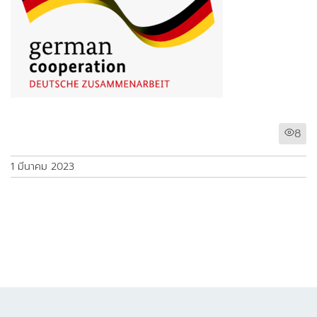
8
1 มีนาคม 2023