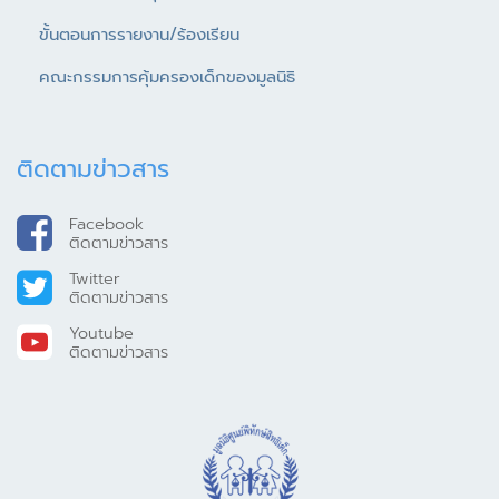
ขั้นตอนการรายงาน/ร้องเรียน
คณะกรรมการคุ้มครองเด็กของมูลนิธิ
ติดตามข่าวสาร
Facebook
ติดตามข่าวสาร
Twitter
ติดตามข่าวสาร
Youtube
ติดตามข่าวสาร