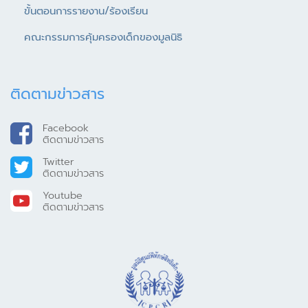
ขั้นตอนการรายงาน/ร้องเรียน
คณะกรรมการคุ้มครองเด็กของมูลนิธิ
ติดตามข่าวสาร
Facebook
ติดตามข่าวสาร
Twitter
ติดตามข่าวสาร
Youtube
ติดตามข่าวสาร