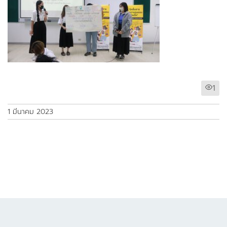
1
1 มีนาคม 2023