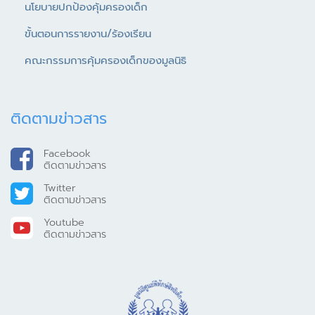
นโยบายปกป้องคุ้มครองเด็ก
ขั้นตอนการรายงาน/ร้องเรียน
คณะกรรมการคุ้มครองเด็กของมูลนิธิ
ติดตามข่าวสาร
Facebook
ติดตามข่าวสาร
Twitter
ติดตามข่าวสาร
Youtube
ติดตามข่าวสาร