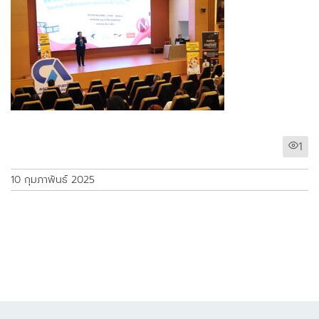
1
10 กุมภาพันธ์ 2025