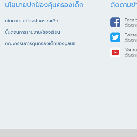
นโยบายปกป้องคุ้มครองเด็ก
ติดตามข่
Face
นโยบายปกป้องคุ้มครองเด็ก
ติดตา
ขั้นตอนการรายงาน/ร้องเรียน
Twitte
ติดตา
คณะกรรมการคุ้มครองเด็กของมูลนิธิ
Yout
ติดตา