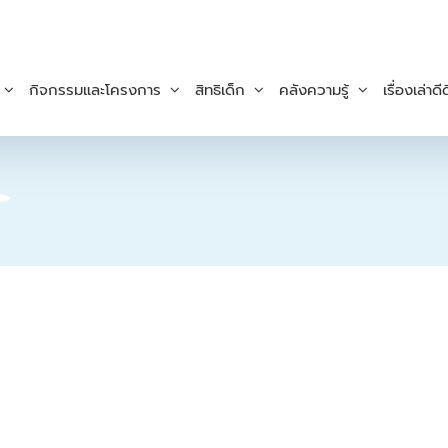
กิจกรรมและโครงการ
สิทธิเด็ก
คลังความรู้
เรื่องเล่าดีด