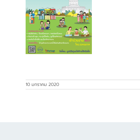
10 มกราคม 2020