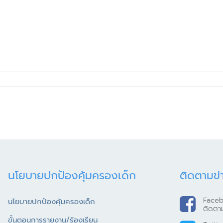
นโยบายปกป้องคุ้มครองเด็ก
ติดตามข่
Face
นโยบายปกป้องคุ้มครองเด็ก
ติดตา
ขั้นตอนการรายงาน/ร้องเรียน