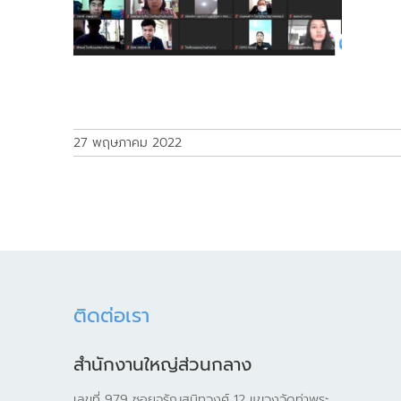
27 พฤษภาคม 2022
ติดต่อเรา
สำนักงานใหญ่ส่วนกลาง
เลขที่ 979 ซอยจรัญสนิทวงศ์ 12 แขวงวัดท่าพระ