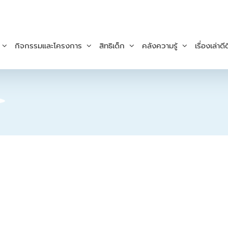
กิจกรรมและโครงการ
สิทธิเด็ก
คลังความรู้
เรื่องเล่าดีด