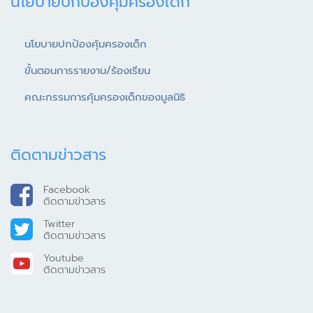
นโยบายปกป้องคุ้มครองเด็ก
นโยบายปกป้องคุ้มครองเด็ก
ขั้นตอนการรายงาน/ร้องเรียน
คณะกรรมการคุ้มครองเด็กของมูลนิธิ
ติดตามข่าวสาร
Facebook
ติดตามข่าวสาร
Twitter
ติดตามข่าวสาร
Youtube
ติดตามข่าวสาร