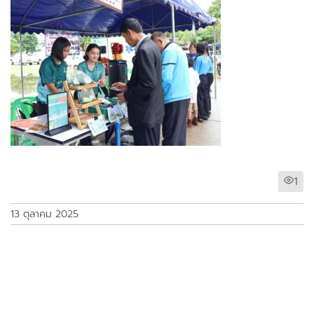
1
13 ตุลาคม 2025