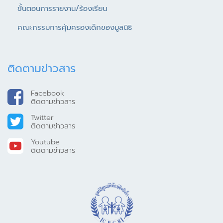
ขั้นตอนการรายงาน/ร้องเรียน
คณะกรรมการคุ้มครองเด็กของมูลนิธิ
ติดตามข่าวสาร
Facebook
ติดตามข่าวสาร
Twitter
ติดตามข่าวสาร
Youtube
ติดตามข่าวสาร