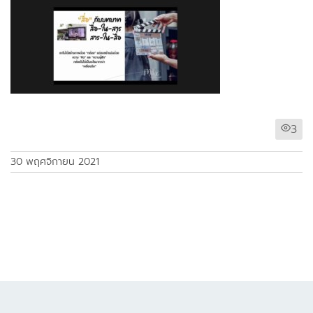
3
30 พฤศจิกายน 2021