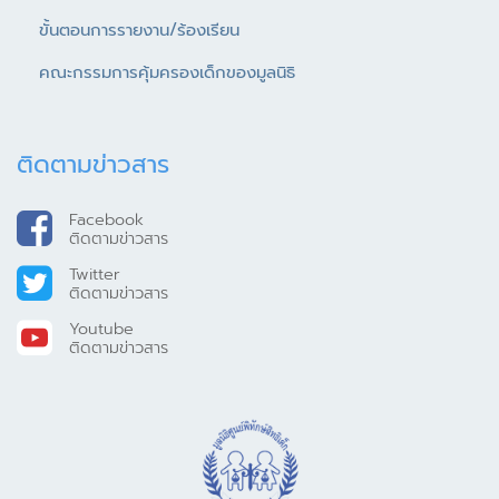
ขั้นตอนการรายงาน/ร้องเรียน
คณะกรรมการคุ้มครองเด็กของมูลนิธิ
ติดตามข่าวสาร
Facebook
ติดตามข่าวสาร
Twitter
ติดตามข่าวสาร
Youtube
ติดตามข่าวสาร