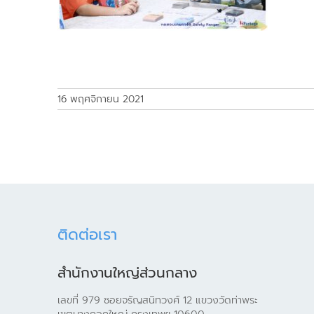
16 พฤศจิกายน 2021
ติดต่อเรา
สำนักงานใหญ่ส่วนกลาง
เลขที่ 979 ซอยจรัญสนิทวงศ์ 12 แขวงวัดท่าพระ
เขตบางกอกใหญ่ กรุงเทพฯ 10600