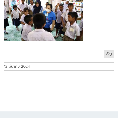
3
12 มีนาคม 2024