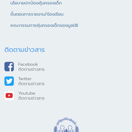
นโยบายปกป้องคุ้มครองเด็ก
ขั้นตอนการรายงาน/ร้องเรียน
คณะกรรมการคุ้มครองเด็กของมูลนิธิ
ติดตามข่าวสาร
Facebook
ติดตามข่าวสาร
Twitter
ติดตามข่าวสาร
Youtube
ติดตามข่าวสาร