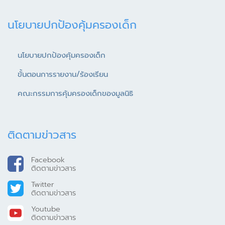
นโยบายปกป้องคุ้มครองเด็ก
นโยบายปกป้องคุ้มครองเด็ก
ขั้นตอนการรายงาน/ร้องเรียน
คณะกรรมการคุ้มครองเด็กของมูลนิธิ
ติดตามข่าวสาร
Facebook
ติดตามข่าวสาร
Twitter
ติดตามข่าวสาร
Youtube
ติดตามข่าวสาร