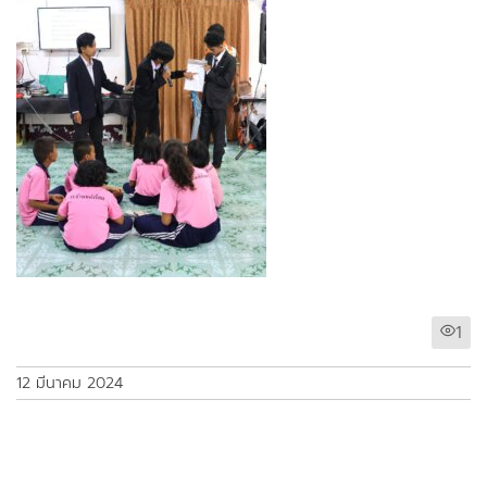
1
12 มีนาคม 2024