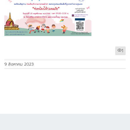
1
9 สิงหาคม 2023