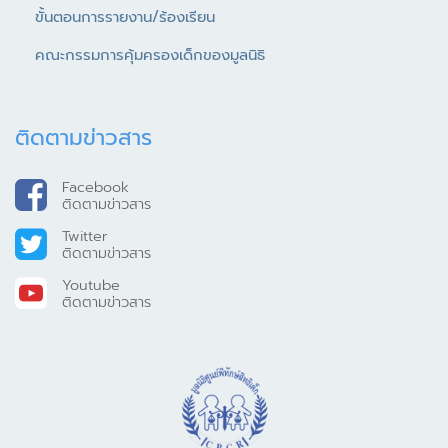
ขั้นตอนการรายงาน/ร้องเรียน
คณะกรรมการคุ้มครองเด็กของมูลนิธิ
ติดตามข่าวสาร
Facebook
ติดตามข่าวสาร
Twitter
ติดตามข่าวสาร
Youtube
ติดตามข่าวสาร