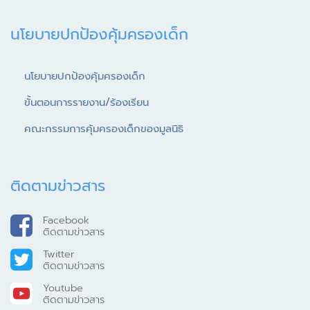
นโยบายปกป้องคุ้มครองเด็ก
นโยบายปกป้องคุ้มครองเด็ก
ขั้นตอนการรายงาน/ร้องเรียน
คณะกรรมการคุ้มครองเด็กของมูลนิธิ
ติดตามข่าวสาร
Facebook
ติดตามข่าวสาร
Twitter
ติดตามข่าวสาร
Youtube
ติดตามข่าวสาร