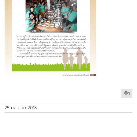
1
25 มกราคม 2018