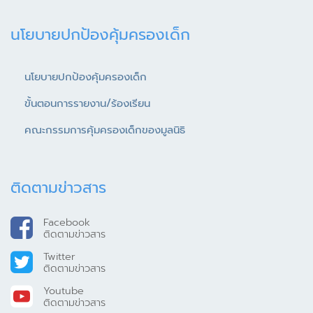
นโยบายปกป้องคุ้มครองเด็ก
นโยบายปกป้องคุ้มครองเด็ก
ขั้นตอนการรายงาน/ร้องเรียน
คณะกรรมการคุ้มครองเด็กของมูลนิธิ
ติดตามข่าวสาร
Facebook
ติดตามข่าวสาร
Twitter
ติดตามข่าวสาร
Youtube
ติดตามข่าวสาร