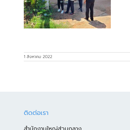
1 สิงหาคม 2022
ติดต่อเรา
สำนักงานใหญ่ส่วนกลาง