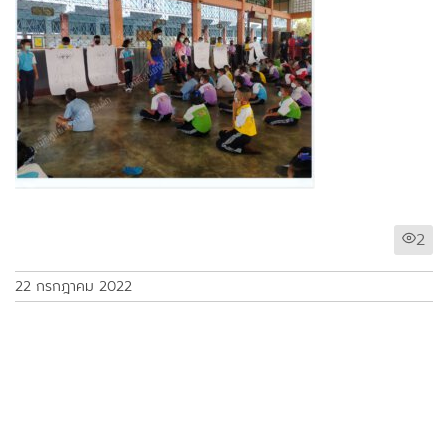
2
22 กรกฎาคม 2022