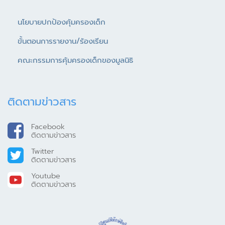
นโยบายปกป้องคุ้มครองเด็ก
ขั้นตอนการรายงาน/ร้องเรียน
คณะกรรมการคุ้มครองเด็กของมูลนิธิ
ติดตามข่าวสาร
Facebook
ติดตามข่าวสาร
Twitter
ติดตามข่าวสาร
Youtube
ติดตามข่าวสาร