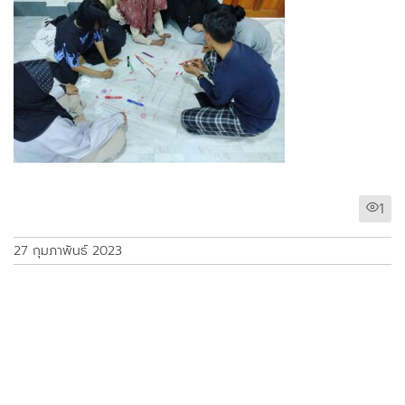
1
27 กุมภาพันธ์ 2023