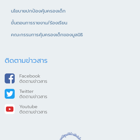
นโยบายปกป้องคุ้มครองเด็ก
ขั้นตอนการรายงาน/ร้องเรียน
คณะกรรมการคุ้มครองเด็กของมูลนิธิ
ติดตามข่าวสาร
Facebook
ติดตามข่าวสาร
Twitter
ติดตามข่าวสาร
Youtube
ติดตามข่าวสาร